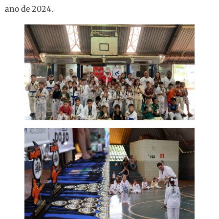
ano de 2024.