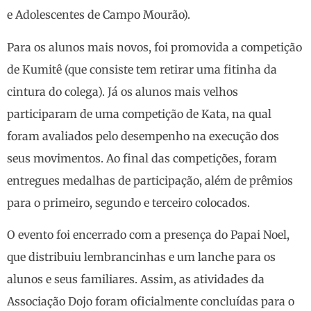
e Adolescentes de Campo Mourão).
Para os alunos mais novos, foi promovida a competição
de Kumitê (que consiste tem retirar uma fitinha da
cintura do colega). Já os alunos mais velhos
participaram de uma competição de Kata, na qual
foram avaliados pelo desempenho na execução dos
seus movimentos. Ao final das competições, foram
entregues medalhas de participação, além de prêmios
para o primeiro, segundo e terceiro colocados.
O evento foi encerrado com a presença do Papai Noel,
que distribuiu lembrancinhas e um lanche para os
alunos e seus familiares. Assim, as atividades da
Associação Dojo foram oficialmente concluídas para o