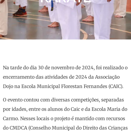
Na tarde do dia 30 de novembro de 2024, foi realizado o
encerramento das atividades de 2024 da Associação
Dojo na Escola Municipal Florestan Fernandes (CAIC).
O evento contou com diversas competições, separadas
por idades, entre os alunos do Caic e da Escola Maria do
Carmo. Nesses locais o projeto é mantido com recursos
do CMDCA (Conselho Municipal do Direito das Crianças