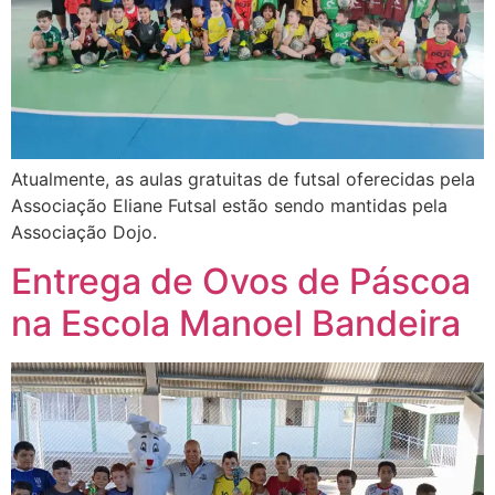
Atualmente, as aulas gratuitas de futsal oferecidas pela
Associação Eliane Futsal estão sendo mantidas pela
Associação Dojo.
Entrega de Ovos de Páscoa
na Escola Manoel Bandeira