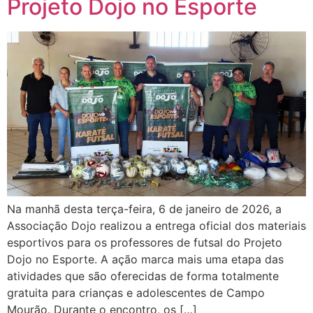
Projeto Dojo no Esporte
Na manhã desta terça-feira, 6 de janeiro de 2026, a
Associação Dojo realizou a entrega oficial dos materiais
esportivos para os professores de futsal do Projeto
Dojo no Esporte. A ação marca mais uma etapa das
atividades que são oferecidas de forma totalmente
gratuita para crianças e adolescentes de Campo
Mourão. Durante o encontro, os […]