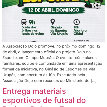
A Associação Dojo promove, no próximo domingo, 12
de abril, o lançamento oficial do projeto Dojo no
Esporte, em Campo Mourão. O evento reúne alunos,
familiares, equipe e comunidade em uma apresentação
formal da iniciativa, no Ginásio de Esportes da Vila
Urupês, com abertura às 10h. Executado pela
Associação Dojo com recursos do Ministério do […]
Entrega materiais
esportivos de futsal do