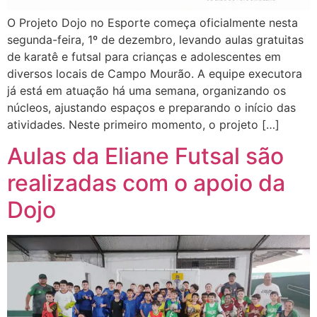
O Projeto Dojo no Esporte começa oficialmente nesta
segunda-feira, 1º de dezembro, levando aulas gratuitas
de karatê e futsal para crianças e adolescentes em
diversos locais de Campo Mourão. A equipe executora
já está em atuação há uma semana, organizando os
núcleos, ajustando espaços e preparando o início das
atividades. Neste primeiro momento, o projeto […]
Aulas da Eliane Futsal são
realizadas com o apoio da
Dojo