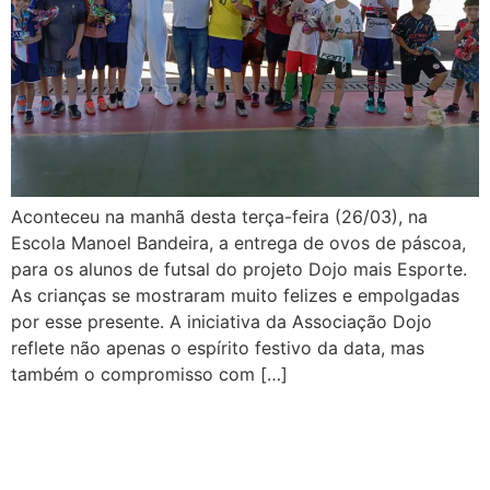
Aconteceu na manhã desta terça-feira (26/03), na
Escola Manoel Bandeira, a entrega de ovos de páscoa,
para os alunos de futsal do projeto Dojo mais Esporte.
As crianças se mostraram muito felizes e empolgadas
por esse presente. A iniciativa da Associação Dojo
reflete não apenas o espírito festivo da data, mas
também o compromisso com […]