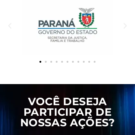
VOCÊ DESEJA
PARTICIPAR DE
NOSSAS AÇÕES?