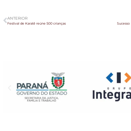
ANTERIOR
Festival de Karatê reúne 500 crianças