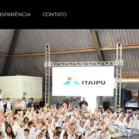
NSPARÊNCIA
CONTATO