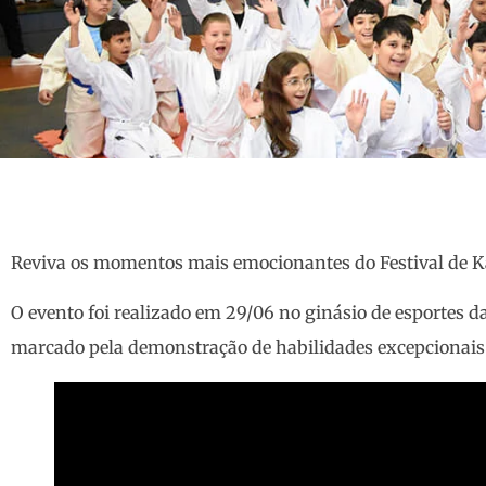
Reviva os momentos mais emocionantes do Festival de Ka
O evento foi realizado em 29/06 no ginásio de esportes da
marcado pela demonstração de habilidades excepcionais e