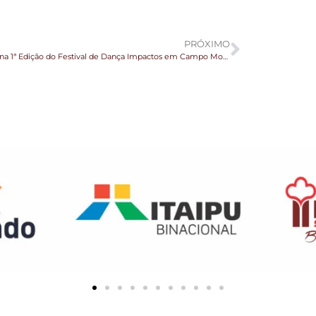
PRÓXIMO
Sucesso na 1ª Edição do Festival de Dança Impactos em Campo Mourão