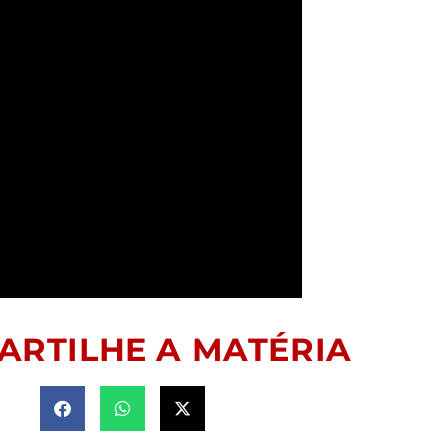
ARTILHE A MATÉRIA