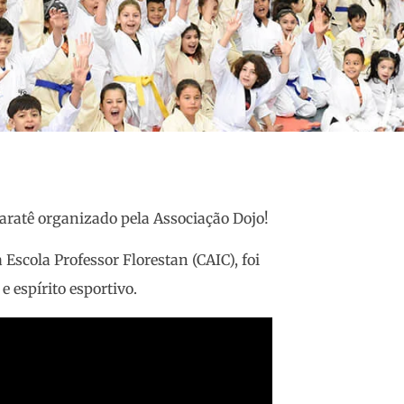
ratê organizado pela Associação Dojo!
 Escola Professor Florestan (CAIC), foi
 espírito esportivo.