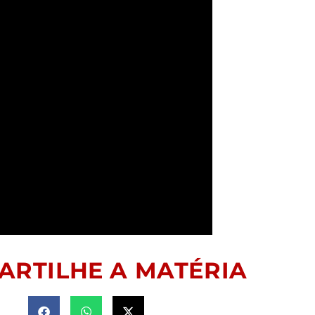
ARTILHE A MATÉRIA