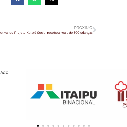
PRÓXIMO
stival do Projeto Karatê Social recebeu mais de 300 crianças