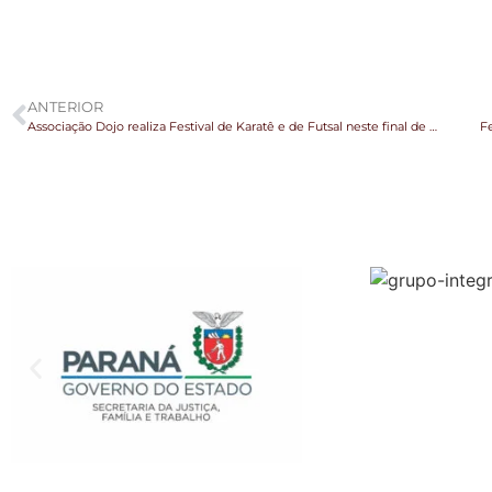
ANTERIOR
Associação Dojo realiza Festival de Karatê e de Futsal neste final de semana
Fe