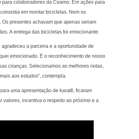
o para colaboradores da Coamo. Em ações para
 consistia em montar bicicletas. Nem os
sa. Os presentes achavam que apenas seriam
s. A entrega das bicicletas foi emocionante.
, agradeceu a parceria e a oportunidade de
fiquei emocionado. É o reconhecimento de nosso
sas crianças. Selecionamos as melhores notas,
mais aos estudos”, contempla.
para uma apresentação de karatê, ficaram
valores, incentiva o respeito ao próximo e a