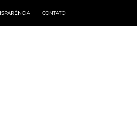
NSPARÊNCIA
CONTATO