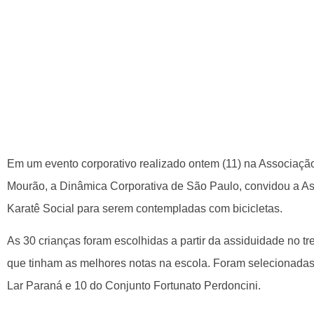
Em um evento corporativo realizado ontem (11) na Associa
Mourão, a Dinâmica Corporativa de São Paulo, convidou a Ass
Karatê Social para serem contempladas com bicicletas.
As 30 crianças foram escolhidas a partir da assiduidade no 
que tinham as melhores notas na escola. Foram selecionadas 
Lar Paraná e 10 do Conjunto Fortunato Perdoncini.