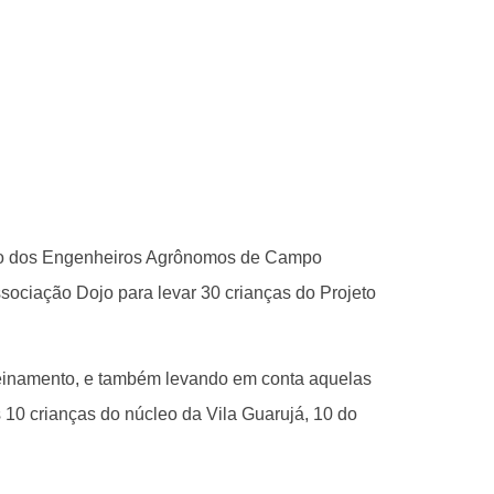
ção dos Engenheiros Agrônomos de Campo
ociação Dojo para levar 30 crianças do Projeto
treinamento, e também levando em conta aquelas
10 crianças do núcleo da Vila Guarujá, 10 do