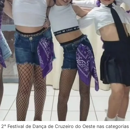
 2° Festival de Dança de Cruzeiro do Oeste nas categorias 