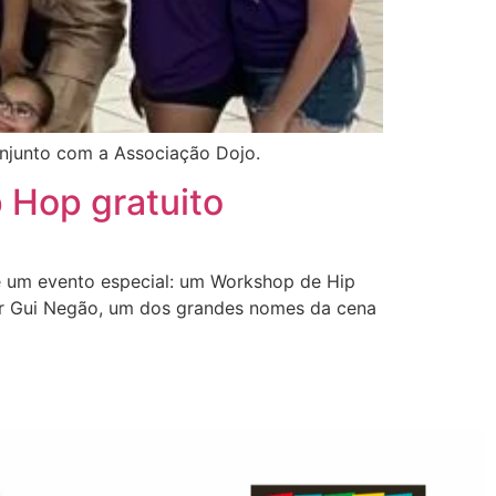
njunto com a Associação Dojo.
 Hop gratuito
e um evento especial: um Workshop de Hip
or Gui Negão, um dos grandes nomes da cena