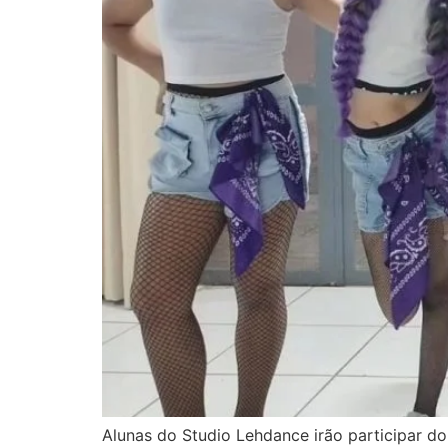
Alunas do Studio Lehdance irão participar do