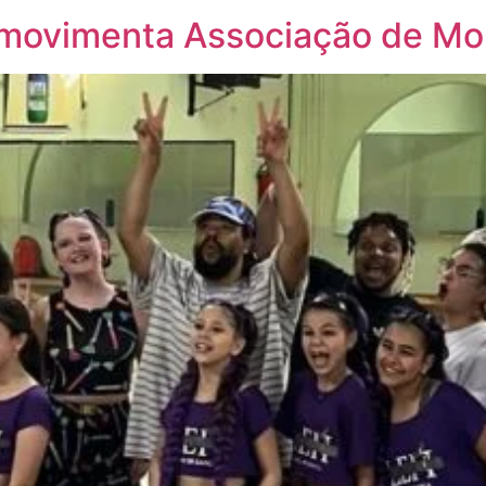
movimenta Associação de Mor