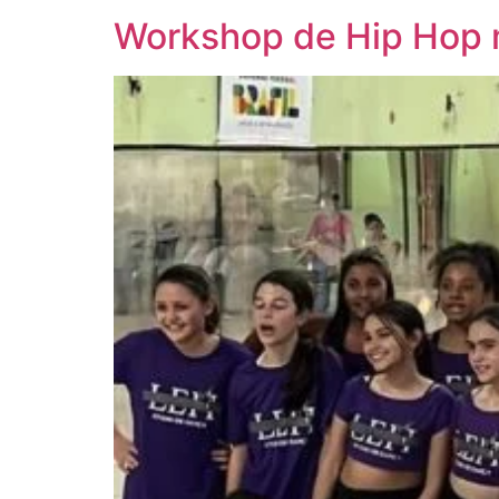
Workshop de Hip Hop 