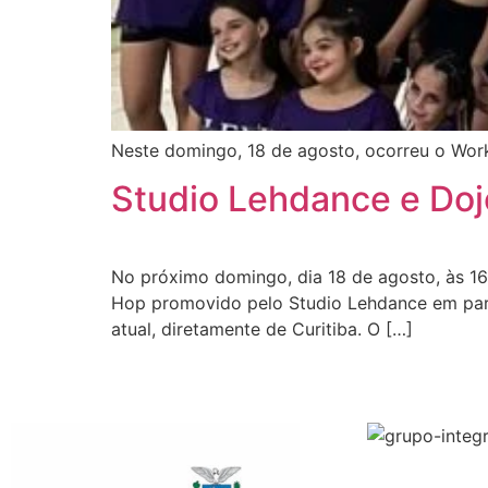
Neste domingo, 18 de agosto, ocorreu o Wor
Studio Lehdance e Do
No próximo domingo, dia 18 de agosto, às 1
Hop promovido pelo Studio Lehdance em parc
atual, diretamente de Curitiba. O […]