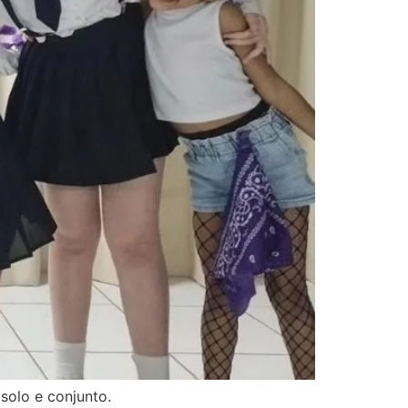
solo e conjunto.