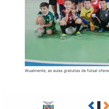
Atualmente, as aulas gratuitas de futsal ofe