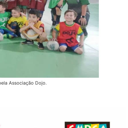
 pela Associação Dojo.