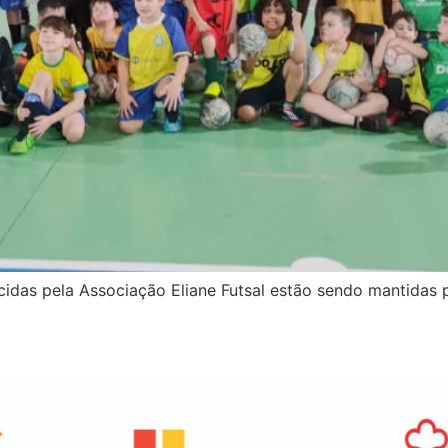
recidas pela Associação Eliane Futsal estão sendo mantidas