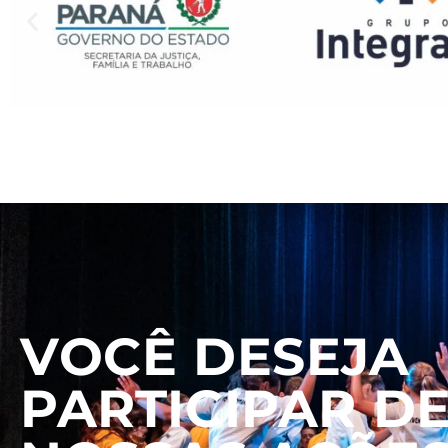
VOCÊ DESEJA
PARTICIPAR D