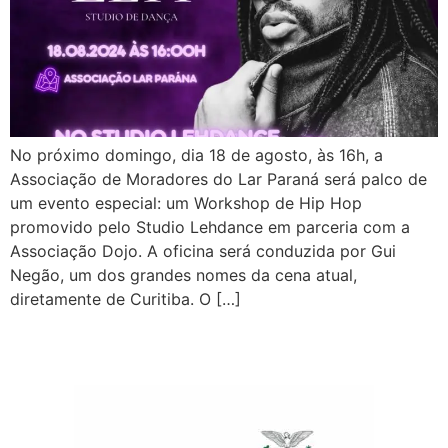
No próximo domingo, dia 18 de agosto, às 16h, a
Associação de Moradores do Lar Paraná será palco de
um evento especial: um Workshop de Hip Hop
promovido pelo Studio Lehdance em parceria com a
Associação Dojo. A oficina será conduzida por Gui
Negão, um dos grandes nomes da cena atual,
diretamente de Curitiba. O […]