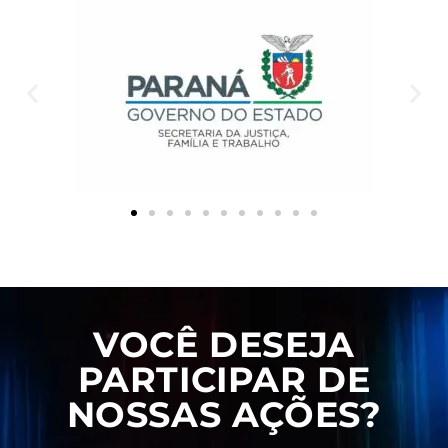
VOCÊ DESEJA
PARTICIPAR DE
NOSSAS AÇÕES?