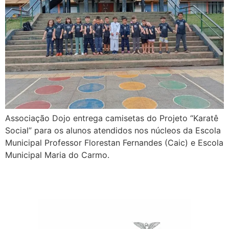
Associação Dojo entrega camisetas do Projeto “Karatê
Social” para os alunos atendidos nos núcleos da Escola
Municipal Professor Florestan Fernandes (Caic) e Escola
Municipal Maria do Carmo.