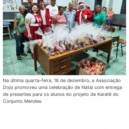
Na última quarta-feira, 18 de dezembro, a Associação
Dojo promoveu uma celebração de Natal com entrega
de presentes para os alunos do projeto de Karatê do
Conjunto Mendes.