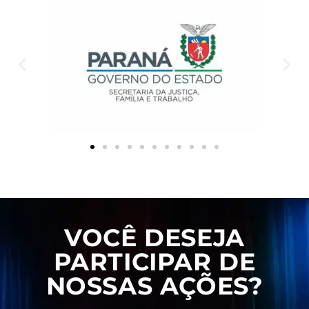
VOCÊ DESEJA
PARTICIPAR DE
NOSSAS AÇÕES?