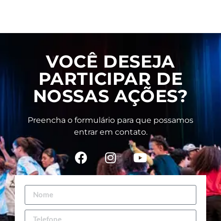
VOCÊ DESEJA
PARTICIPAR DE
NOSSAS AÇÕES?
Preencha o formulário para que possamos
entrar em contato.