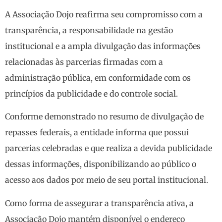
A Associação Dojo reafirma seu compromisso com a
transparência, a responsabilidade na gestão
institucional e a ampla divulgação das informações
relacionadas às parcerias firmadas com a
administração pública, em conformidade com os
princípios da publicidade e do controle social.
Conforme demonstrado no resumo de divulgação de
repasses federais, a entidade informa que possui
parcerias celebradas e que realiza a devida publicidade
dessas informações, disponibilizando ao público o
acesso aos dados por meio de seu portal institucional.
Como forma de assegurar a transparência ativa, a
Associação Dojo mantém disponível o endereço