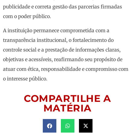
publicidade e correta gestão das parcerias firmadas
com o poder público.
A instituição permanece comprometida com a
transparência institucional, o fortalecimento do
controle social e a prestação de informações claras,
objetivas e acessíveis, reafirmando seu propósito de
atuar com ética, responsabilidade e compromisso com
o interesse público.
COMPARTILHE A
MATÉRIA