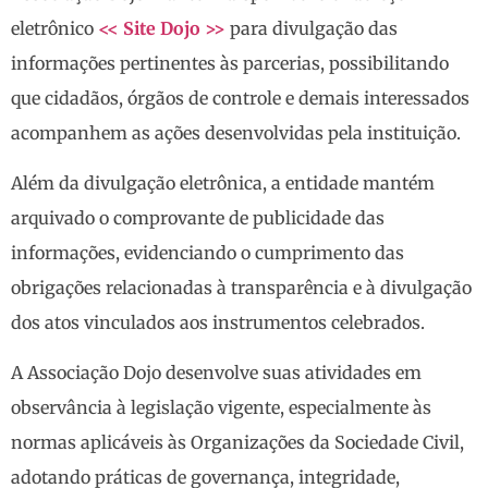
eletrônico
<< Site Dojo >>
para divulgação das
informações pertinentes às parcerias, possibilitando
que cidadãos, órgãos de controle e demais interessados
acompanhem as ações desenvolvidas pela instituição.
Além da divulgação eletrônica, a entidade mantém
arquivado o comprovante de publicidade das
informações, evidenciando o cumprimento das
obrigações relacionadas à transparência e à divulgação
dos atos vinculados aos instrumentos celebrados.
A Associação Dojo desenvolve suas atividades em
observância à legislação vigente, especialmente às
normas aplicáveis às Organizações da Sociedade Civil,
adotando práticas de governança, integridade,